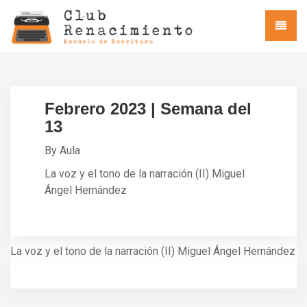
Febrero 2023 | Semana del
13
By Aula
La voz y el tono de la narración (II) Miguel
Ángel Hernández
La voz y el tono de la narración (II) Miguel Ángel Hernández