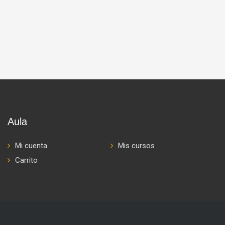
Aula
Mi cuenta
Mis cursos
Carrito