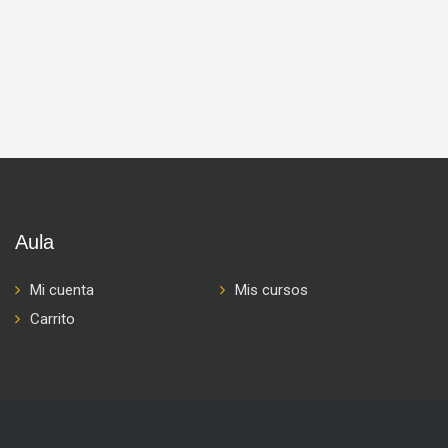
Aula
Mi cuenta
Mis cursos
Carrito