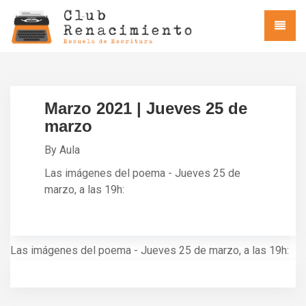
Marzo 2021 | Jueves 25 de
marzo
By Aula
Las imágenes del poema - Jueves 25 de
marzo, a las 19h:
Las imágenes del poema - Jueves 25 de marzo, a las 19h: